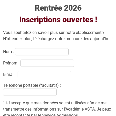
Rentrée 2026
Inscriptions ouvertes !
Vous souhaitez en savoir plus sur notre établissement ?
N’attendez plus, téléchargez notre brochure dès aujourd’hui !
Nom :
Prénom :
E-mail :
Téléphone portable (facultatif) :
J'accepte que mes données soient utilisées afin de me
transmettre des informations sur l'Académie ASTA. Je peux
être recontacté par le Service Admissions.