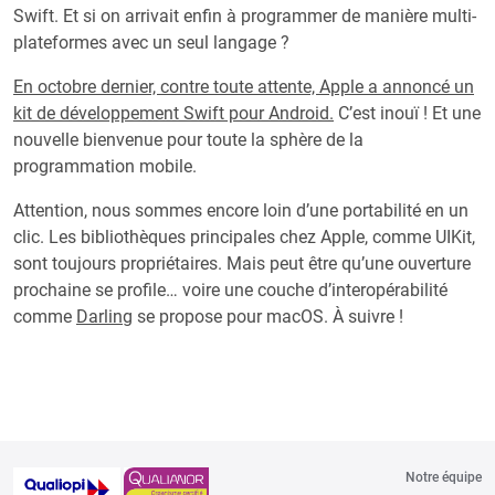
Swift. Et si on arrivait enfin à programmer de manière multi-
plateformes avec un seul langage ?
En octobre dernier, contre toute attente, Apple a annoncé un
kit de développement Swift pour Android.
C’est inouï ! Et une
nouvelle bienvenue pour toute la sphère de la
programmation mobile.
Attention, nous sommes encore loin d’une portabilité en un
clic. Les bibliothèques principales chez Apple, comme UIKit,
sont toujours propriétaires. Mais peut être qu’une ouverture
prochaine se profile… voire une couche d’interopérabilité
comme
Darling
se propose pour macOS. À suivre !
Notre équipe