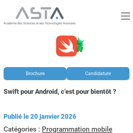
Brochure
Candidature
Swift pour Android, c’est pour bientôt ?
Publié le 20 janvier 2026
Catégories :
Programmation mobile